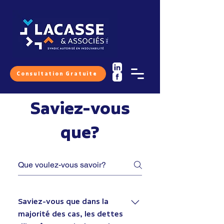
Consultation Gratuite
Saviez-vous
que?
Saviez-vous que dans la
majorité des cas, les dettes